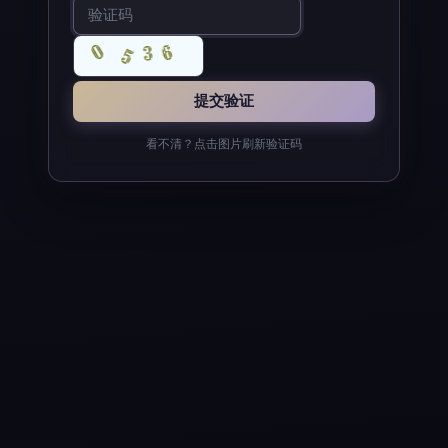
看不清？点击图片刷新验证码